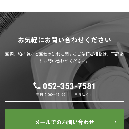
お気軽にお問い合わせください
空調、給排気など空気の流れに関するご依頼ご相談は、下記よ
りお問い合わせください。
052-353-7581
平日 9:00〜17:00 （土日祝除く）
メールでのお問い合わせ