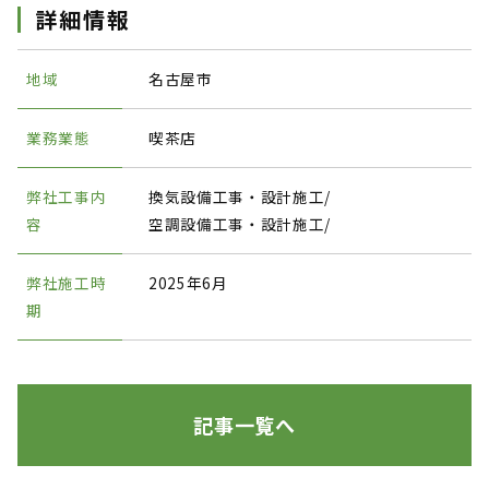
詳細情報
地域
名古屋市
業務業態
喫茶店
弊社工事内
換気設備工事・設計施工/
容
空調設備工事・設計施工/
弊社施工時
2025年6月
期
記事一覧へ