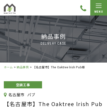
MENU
納品事例
DELIVERY CASE
ホーム
>
納品事例
>
【名古屋市】The Oaktree lrish Pub様
空調工事
名古屋市
パブ
【名古屋市】The Oaktree lrish Pub