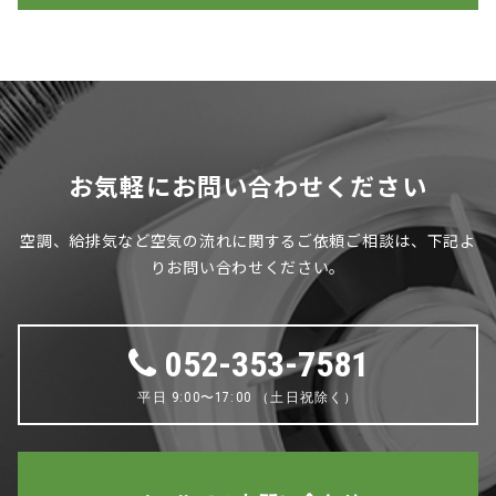
お気軽にお問い合わせください
空調、給排気など空気の流れに関するご依頼ご相談は、下記よ
りお問い合わせください。
052-353-7581
平日 9:00〜17:00 （土日祝除く）