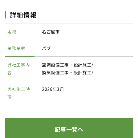
詳細情報
地域
名古屋市
業務業態
パブ
弊社工事内
空調設備工事・設計施工/
容
換気設備工事・設計施工/
弊社施工時
2026年3月
期
記事一覧へ