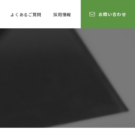
お問い合わせ
よくあるご質問
採用情報