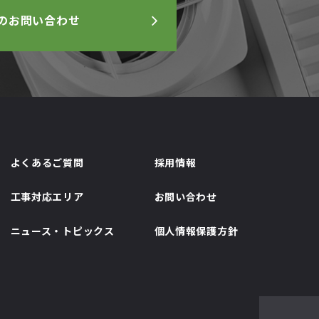
のお問い合わせ
よくあるご質問
採用情報
工事対応エリア
お問い合わせ
ニュース・トピックス
個人情報保護方針