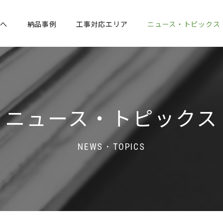
へ
納品事例
工事対応エリア
ニュース・トピックス
ニュース・トピックス
NEWS・TOPICS