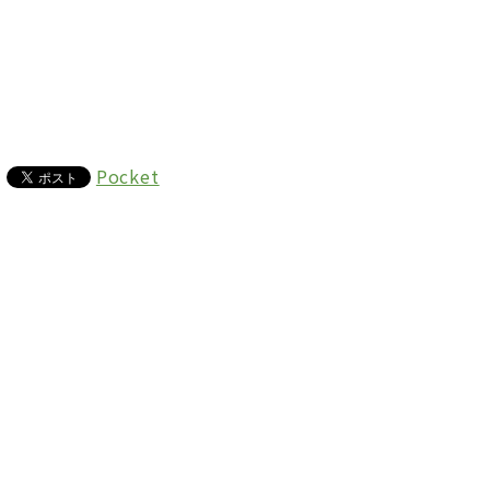
Pocket