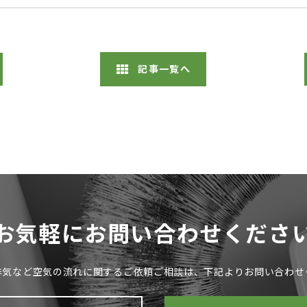
記事一覧へ
お気軽にお問い合わせくださ
排気など空気の流れに関するご依頼ご相談は、下記よりお問い合わせ