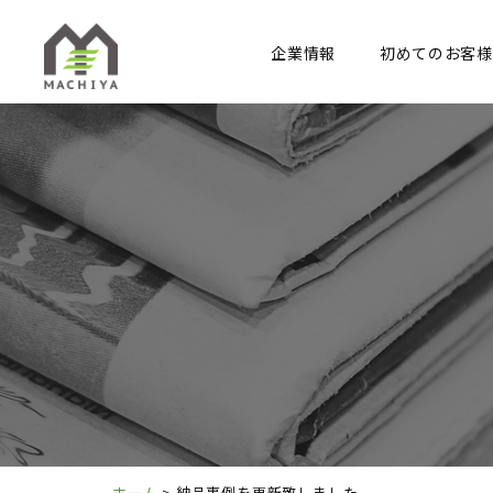
企業情報
初めてのお客様
ホーム
>
納品事例を更新致しました