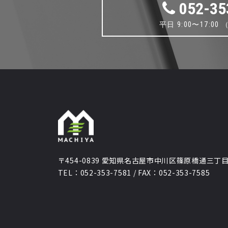
052-35
平日 9:00〜17:0
〒454-0839 愛知県名古屋市中川区篠原橋通三丁目
TEL：052-353-7581 / FAX：052-353-7585