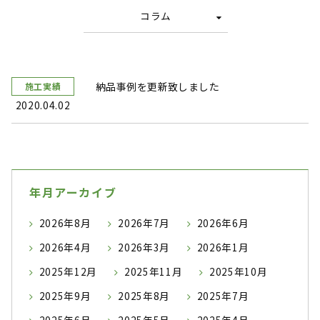
コラム
納品事例を更新致しました
施工実績
2020.04.02
年月アーカイブ
2026年8月
2026年7月
2026年6月
2026年4月
2026年3月
2026年1月
2025年12月
2025年11月
2025年10月
2025年9月
2025年8月
2025年7月