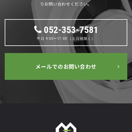
りお問い合わせください。
052-353-7581
平日 9:00〜17:00 （土日祝除く）
メールでのお問い合わせ