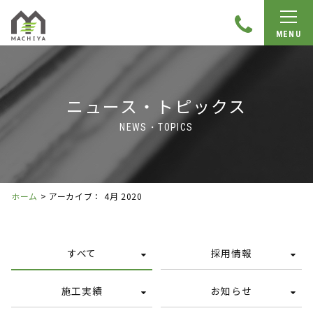
MENU
ニュース・トピックス
NEWS・TOPICS
ホーム
>
アーカイブ： 4月 2020
すべて
採用情報
施工実績
お知らせ