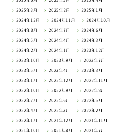
2025年6月
2025年5月
2025年4月
2025年3月
2025年2月
2025年1月
2024年12月
2024年11月
2024年10月
2024年8月
2024年7月
2024年6月
2024年5月
2024年4月
2024年3月
2024年2月
2024年1月
2023年12月
2023年10月
2023年9月
2023年7月
2023年5月
2023年4月
2023年3月
2023年1月
2022年12月
2022年11月
2022年10月
2022年9月
2022年8月
2022年7月
2022年6月
2022年5月
2022年4月
2022年3月
2022年2月
2022年1月
2021年12月
2021年11月
2021年10月
2021年8月
2021年7月