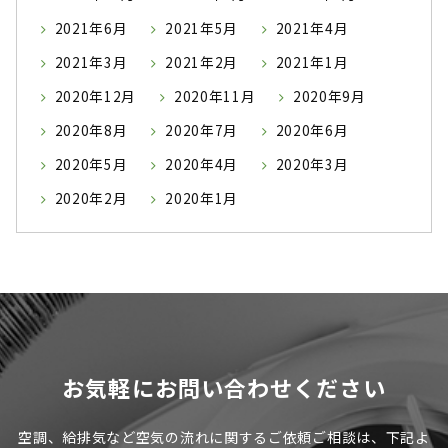
2021年6月
2021年5月
2021年4月
2021年3月
2021年2月
2021年1月
2020年12月
2020年11月
2020年9月
2020年8月
2020年7月
2020年6月
2020年5月
2020年4月
2020年3月
2020年2月
2020年1月
お気軽にお問い合わせください
空調、給排気など空気の流れに関するご依頼ご相談は、下記よ