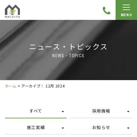
MENU
ニュース・トピックス
NEWS・TOPICS
ホーム
>
アーカイブ： 12月 2024
すべて
採用情報
施工実績
お知らせ