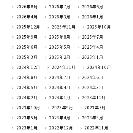
2026年8月
2026年7月
2026年6月
2026年4月
2026年3月
2026年1月
2025年12月
2025年11月
2025年10月
2025年9月
2025年8月
2025年7月
2025年6月
2025年5月
2025年4月
2025年3月
2025年2月
2025年1月
2024年12月
2024年11月
2024年10月
2024年8月
2024年7月
2024年6月
2024年5月
2024年4月
2024年3月
2024年2月
2024年1月
2023年12月
2023年10月
2023年9月
2023年7月
2023年5月
2023年4月
2023年3月
2023年1月
2022年12月
2022年11月