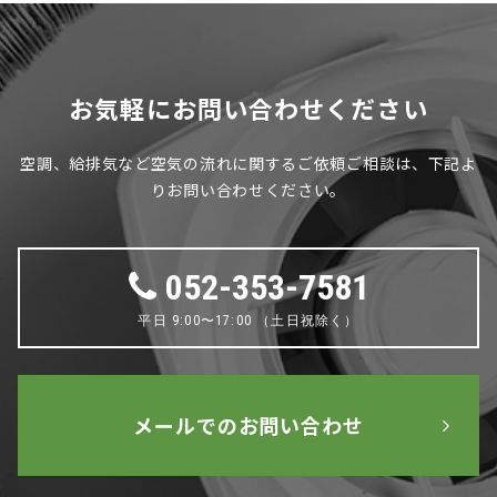
お気軽にお問い合わせください
空調、給排気など空気の流れに関するご依頼ご相談は、下記よ
りお問い合わせください。
052-353-7581
平日 9:00〜17:00 （土日祝除く）
メールでのお問い合わせ