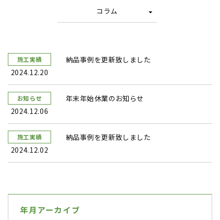
コラム
納品事例を更新致しました
施工実績
2024.12.20
年末年始休業のお知らせ
お知らせ
2024.12.06
納品事例を更新致しました
施工実績
2024.12.02
年月アーカイブ