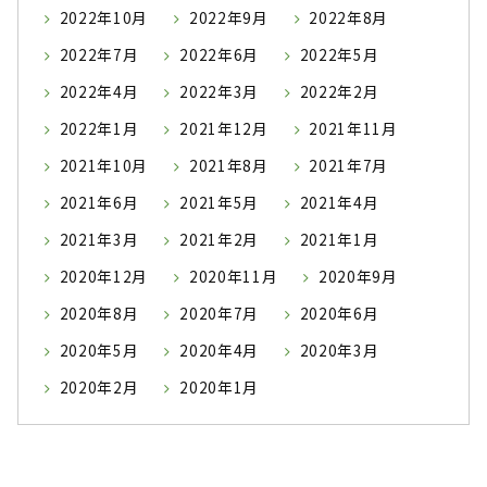
2022年10月
2022年9月
2022年8月
2022年7月
2022年6月
2022年5月
2022年4月
2022年3月
2022年2月
2022年1月
2021年12月
2021年11月
2021年10月
2021年8月
2021年7月
2021年6月
2021年5月
2021年4月
2021年3月
2021年2月
2021年1月
2020年12月
2020年11月
2020年9月
2020年8月
2020年7月
2020年6月
2020年5月
2020年4月
2020年3月
2020年2月
2020年1月