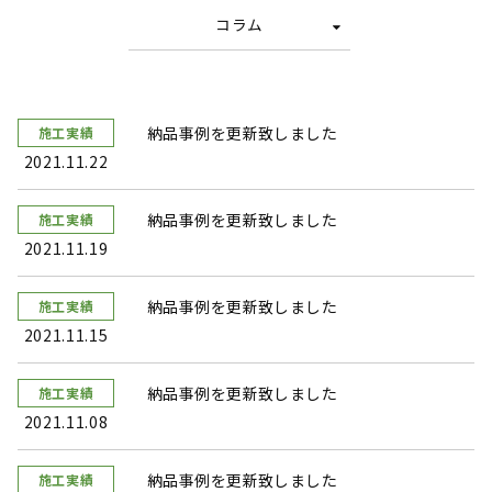
コラム
納品事例を更新致しました
施工実績
2021.11.22
納品事例を更新致しました
施工実績
2021.11.19
納品事例を更新致しました
施工実績
2021.11.15
納品事例を更新致しました
施工実績
2021.11.08
納品事例を更新致しました
施工実績