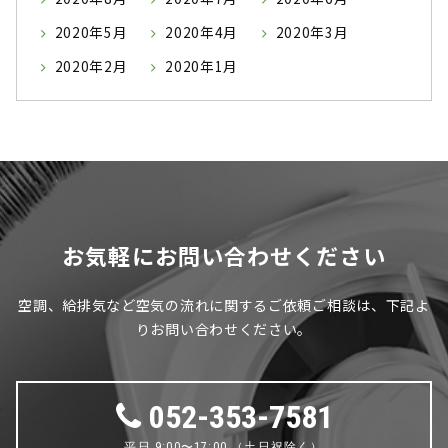
2020年5月
2020年4月
2020年3月
2020年2月
2020年1月
お気軽にお問い合わせください
空調、給排気など空気の流れに関するご依頼ご相談は、下記よ
りお問い合わせください。
052-353-7581
平日 9:00〜17:00 （土日祝除く）