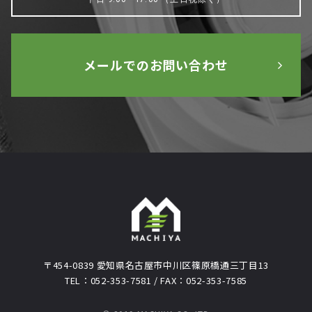
メールでのお問い合わせ
〒454-0839 愛知県名古屋市中川区篠原橋通三丁目13
TEL：052-353-7581 / FAX：052-353-7585