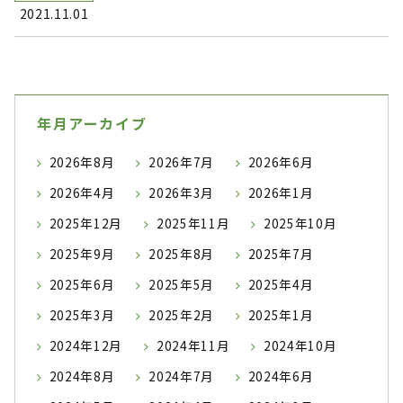
2021.11.01
年月アーカイブ
2026年8月
2026年7月
2026年6月
2026年4月
2026年3月
2026年1月
2025年12月
2025年11月
2025年10月
2025年9月
2025年8月
2025年7月
2025年6月
2025年5月
2025年4月
2025年3月
2025年2月
2025年1月
2024年12月
2024年11月
2024年10月
2024年8月
2024年7月
2024年6月