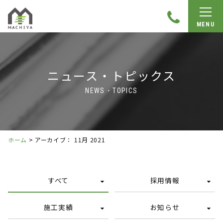
MENU
ニュース・トピックス
NEWS・TOPICS
ホーム
>
アーカイブ： 11月 2021
すべて
採用情報
施工実績
お知らせ