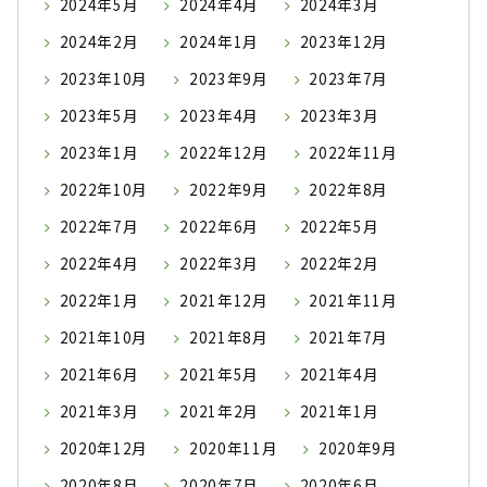
2024年5月
2024年4月
2024年3月
2024年2月
2024年1月
2023年12月
2023年10月
2023年9月
2023年7月
2023年5月
2023年4月
2023年3月
2023年1月
2022年12月
2022年11月
2022年10月
2022年9月
2022年8月
2022年7月
2022年6月
2022年5月
2022年4月
2022年3月
2022年2月
2022年1月
2021年12月
2021年11月
2021年10月
2021年8月
2021年7月
2021年6月
2021年5月
2021年4月
2021年3月
2021年2月
2021年1月
2020年12月
2020年11月
2020年9月
2020年8月
2020年7月
2020年6月